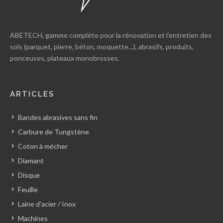
ABETECH, gamme complète pour la rénovation et l’entretien des
sols (parquet, pierre, béton, moquette…), abrasifs, produits,
ponceuses, plateaux monobrosses.
ARTICLES
Bandes abrasives sans fin
Carbure de Tungstène
Coton à mécher
Diamant
Disque
Feuille
Laine d'acier / Inox
Machines