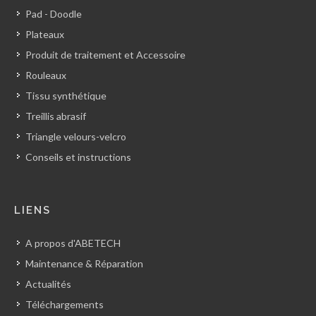
Pad - Doodle
Plateaux
Produit de traitement et Accessoire
Rouleaux
Tissu synthétique
Treillis abrasif
Triangle velours-velcro
Conseils et instructions
LIENS
A propos d'ABETECH
Maintenance & Réparation
Actualités
Téléchargements