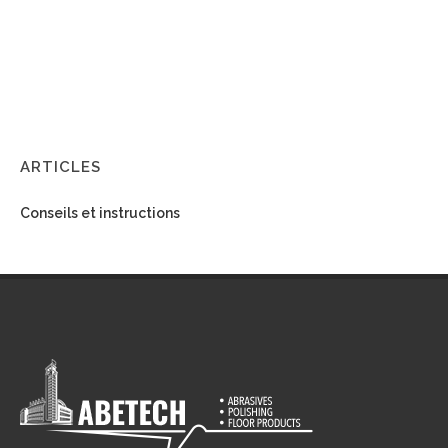
ARTICLES
Conseils et instructions