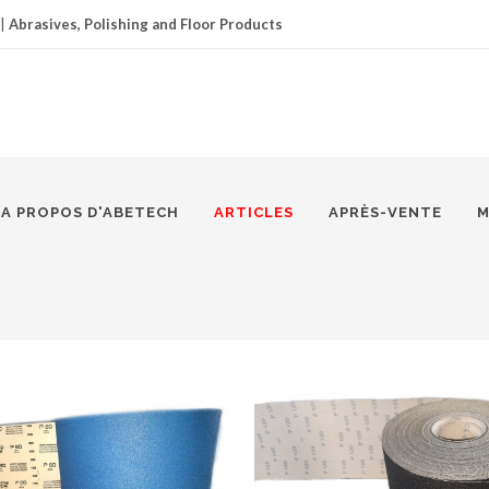
|
Abrasives, Polishing and Floor Products
A PROPOS D'ABETECH
ARTICLES
APRÈS-VENTE
M