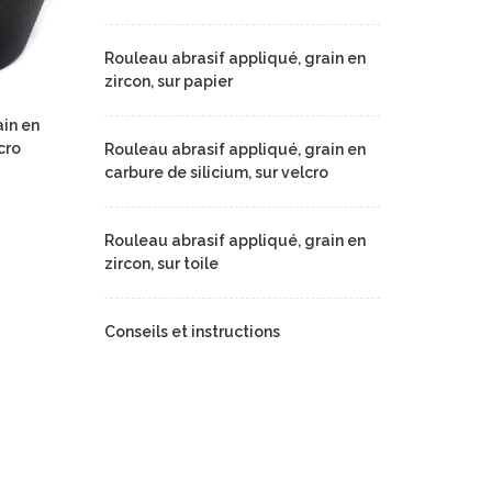
Rouleau abrasif appliqué, grain en
zircon, sur papier
ain en
cro
Rouleau abrasif appliqué, grain en
carbure de silicium, sur velcro
Rouleau abrasif appliqué, grain en
zircon, sur toile
Conseils et instructions