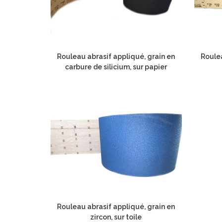
Rouleau abrasif appliqué, grain en
Roulea
carbure de silicium, sur papier
Rouleau abrasif appliqué, grain en
zircon, sur toile