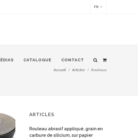
FR
ÉDIAS
CATALOGUE
CONTACT
Accueil
Articles
Rouleaux
ARTICLES
Rouleau abrasif appliqué, grain en
carbure de silicium, sur papier