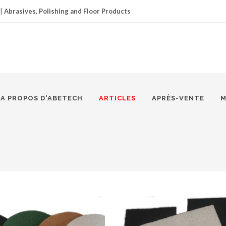
|
Abrasives, Polishing and Floor Products
A PROPOS D'ABETECH
ARTICLES
APRÈS-VENTE
M