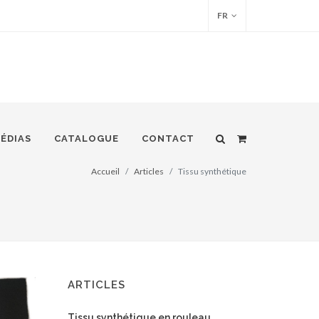
FR
ÉDIAS
CATALOGUE
CONTACT
Accueil
Articles
Tissu synthétique
ARTICLES
Tissu synthétique en rouleau