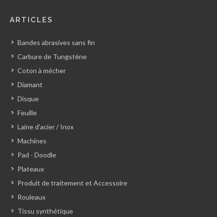
ARTICLES
Bandes abrasives sans fin
Carbure de Tungstène
Coton à mécher
Diamant
Disque
Feuille
Laine d'acier / Inox
Machines
Pad - Doodle
Plateaux
Produit de traitement et Accessoire
Rouleaux
Tissu synthétique