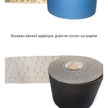
Rouleau abrasif appliqué, grain en zircon, sur papier