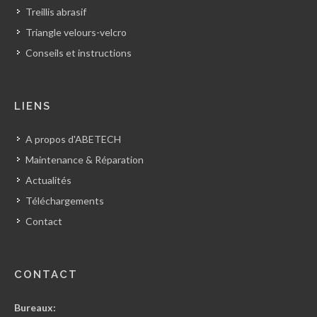
Treillis abrasif
Triangle velours-velcro
Conseils et instructions
LIENS
A propos d'ABETECH
Maintenance & Réparation
Actualités
Téléchargements
Contact
CONTACT
Bureaux: