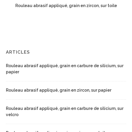
Rouleau abrasif appliqué, grain en zircon, sur toile
ARTICLES
Rouleau abrasif appliqué, grain en carbure de silicium, sur
papier
Rouleau abrasif appliqué, grain en zircon, sur papier
Rouleau abrasif appliqué, grain en carbure de silicium, sur
velcro