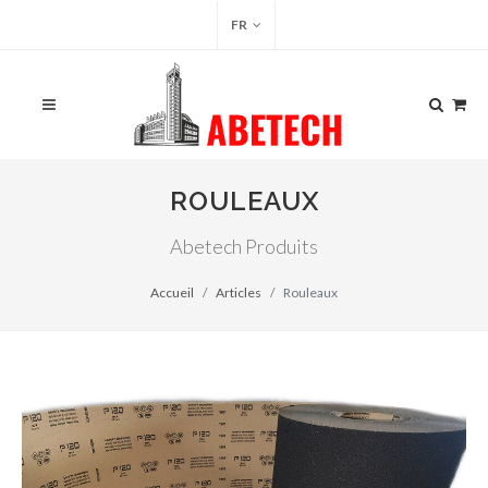
FR
ROULEAUX
Abetech Produits
Accueil
Articles
Rouleaux