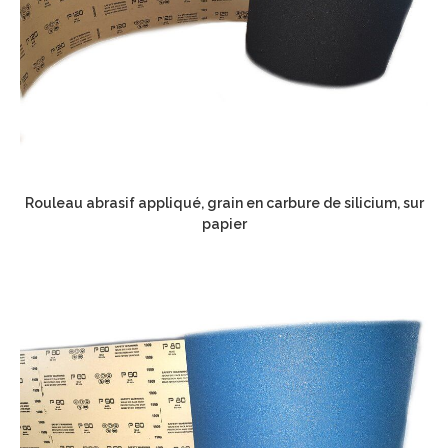
Rouleau abrasif appliqué, grain en carbure de silicium, sur
papier