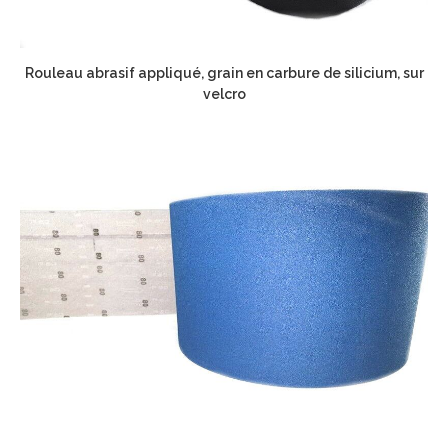
Rouleau abrasif appliqué, grain en carbure de silicium, sur
velcro