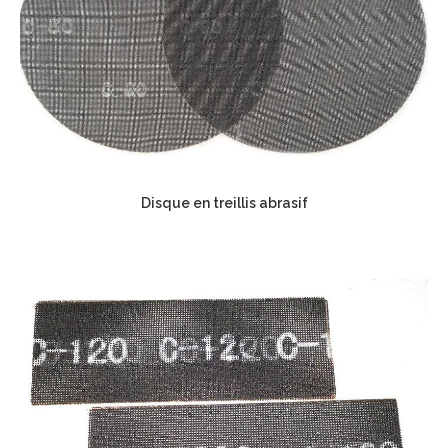
Disque en treillis abrasif