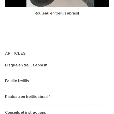
Rouleau en treillis abrasif
ARTICLES
Disque en treillis abrasif
Feuille treillis
Rouleau en treillis abrasif
Conseils et instructions