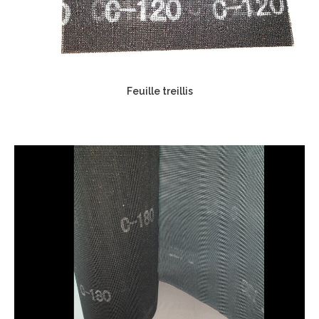
Feuille treillis