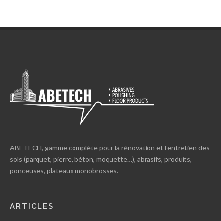
ABETECH, gamme complète pour la rénovation et l’entretien des
sols (parquet, pierre, béton, moquette…), abrasifs, produits,
ponceuses, plateaux monobrosses.
ARTICLES