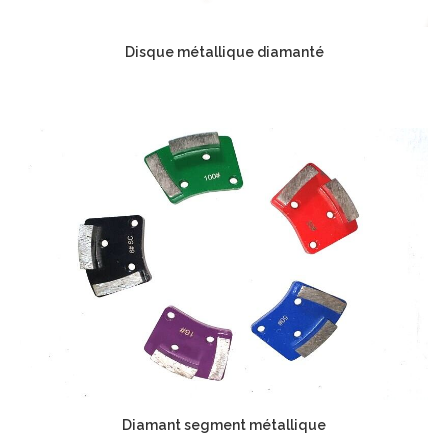
Disque métallique diamanté
Diamant segment métallique