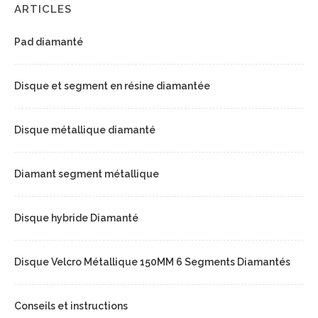
ARTICLES
Pad diamanté
Disque et segment en résine diamantée
Disque métallique diamanté
Diamant segment métallique
Disque hybride Diamanté
Disque Velcro Métallique 150MM 6 Segments Diamantés
Conseils et instructions