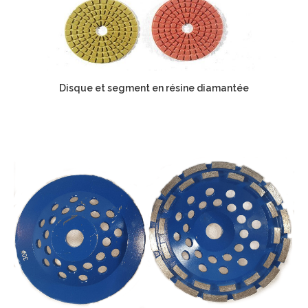
Disque et segment en résine diamantée