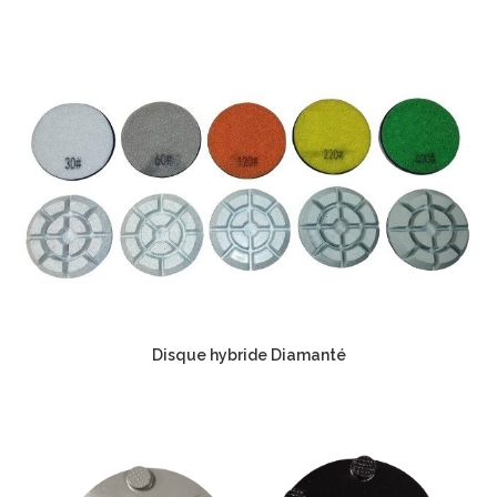
Disque hybride Diamanté