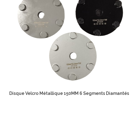
Disque Velcro Métallique 150MM 6 Segments Diamantés