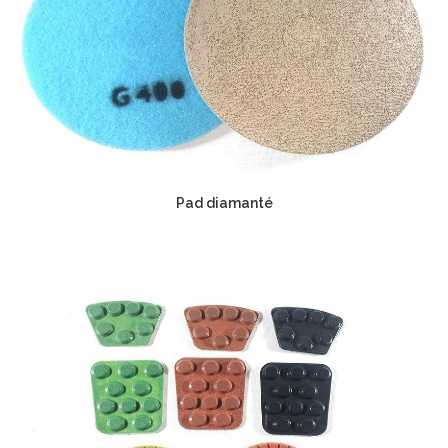
Pad diamanté