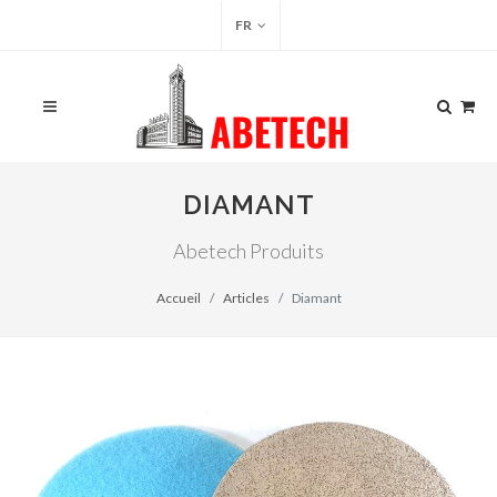
FR
DIAMANT
Abetech Produits
Accueil
Articles
Diamant