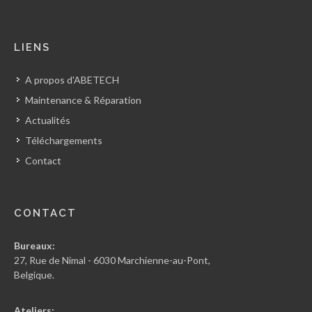
LIENS
A propos d'ABETECH
Maintenance & Réparation
Actualités
Téléchargements
Contact
CONTACT
Bureaux:
27, Rue de Nimal - 6030 Marchienne-au-Pont,
Belgique.
Ateliers: