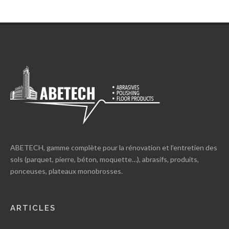
ABETECH, gamme complète pour la rénovation et l’entretien des
sols (parquet, pierre, béton, moquette…), abrasifs, produits,
ponceuses, plateaux monobrosses.
ARTICLES