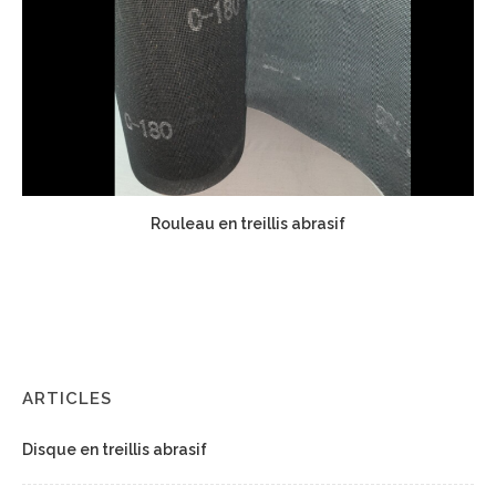
Rouleau en treillis abrasif
ARTICLES
Disque en treillis abrasif