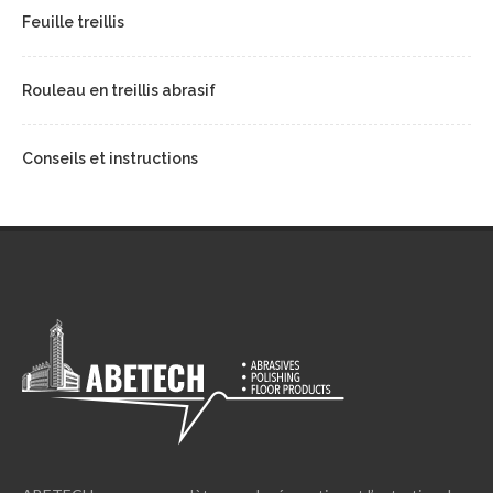
Feuille treillis
Rouleau en treillis abrasif
Conseils et instructions