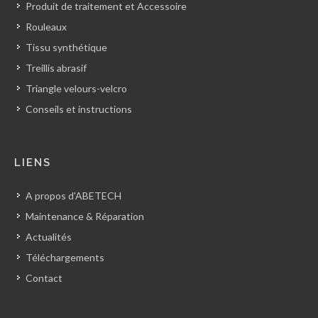
Produit de traitement et Accessoire
Rouleaux
Tissu synthétique
Treillis abrasif
Triangle velours-velcro
Conseils et instructions
LIENS
A propos d'ABETECH
Maintenance & Réparation
Actualités
Téléchargements
Contact